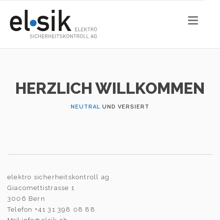
HERZLICH WILLKOMMEN
NEUTRAL
UND VERSIERT
elektro sicherheitskontroll ag
Giacomettistrasse 1
3006 Bern
Telefon +41 31 398 08 88