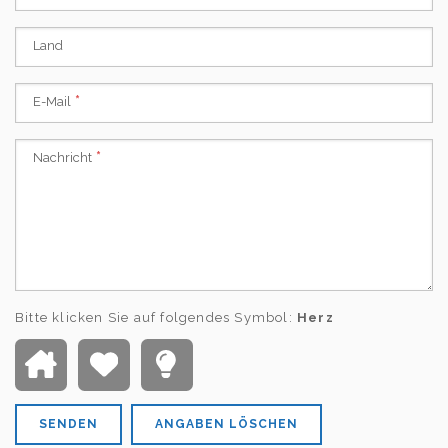
Land
E-Mail
Nachricht
Bitte klicken Sie auf folgendes Symbol:
Herz